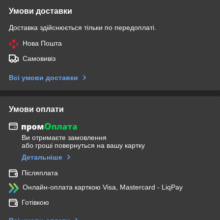
Умови доставки
Доставка здійснюється тільки по передоплаті.
Нова Пошта
Самовивіз
Всі умови доставки
Умови оплати
Ви отримаєте замовлення
або гроші повернуться на вашу картку
Детальніше
Післяплата
Онлайн-оплата карткою Visa, Mastercard - LiqPay
Готівкою