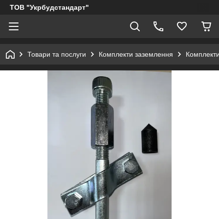
ТОВ "Укрбудстандарт"
Товари та послуги
Комплекти заземлення
Комплекти