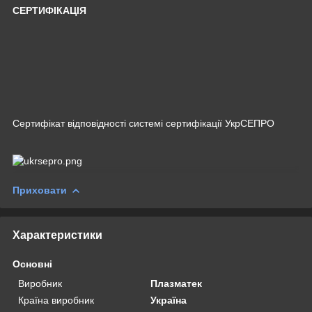
СЕРТИФІКАЦІЯ
Сертифікат відповідності системі сертифікації УкрСЕПРО
Приховати
Характеристики
Основні
Виробник
Плазматек
Країна виробник
Україна