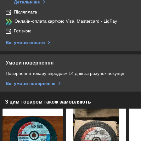
Детальніше
Післяплата
Онлайн-оплата карткою Visa, Mastercard - LiqPay
Готівкою
Всі умови оплати
Умови повернення
Повернення товару впродовж 14 днів за рахунок покупця
Всі умови повернення
З цим товаром також замовляють