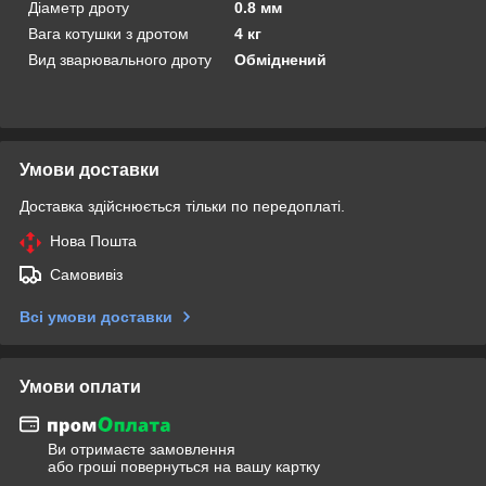
Діаметр дроту
0.8 мм
Вага котушки з дротом
4 кг
Вид зварювального дроту
Обміднений
Умови доставки
Доставка здійснюється тільки по передоплаті.
Нова Пошта
Самовивіз
Всі умови доставки
Умови оплати
Ви отримаєте замовлення
або гроші повернуться на вашу картку