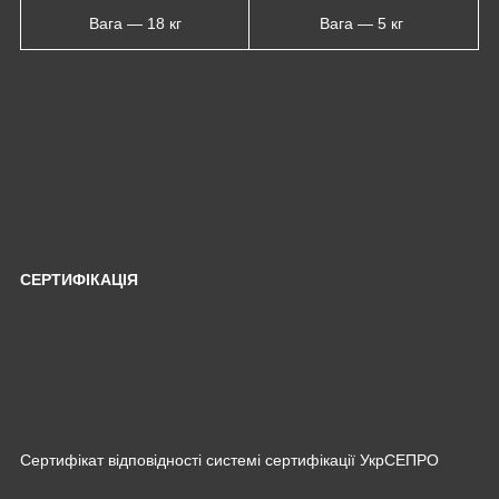
Вага — 18 кг
Вага — 5 кг
СЕРТИФІКАЦІЯ
Сертифікат відповідності системі сертифікації УкрСЕПРО