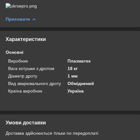
Приховати
Характеристики
Основні
Виробник
Плазматек
Вага котушки з дротом
18 кг
Діаметр дроту
1 мм
Вид зварювального дроту
Обміднений
Країна виробник
Україна
Умови доставки
Доставка здійснюється тільки по передоплаті.