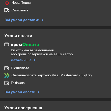
Нова Пошта
Самовивіз
Всі умови доставки
Умови оплати
Ви отримаєте замовлення
або гроші повернуться на вашу картку
Детальніше
Післяплата
Онлайн-оплата карткою Visa, Mastercard - LiqPay
Готівкою
Всі умови оплати
Умови повернення