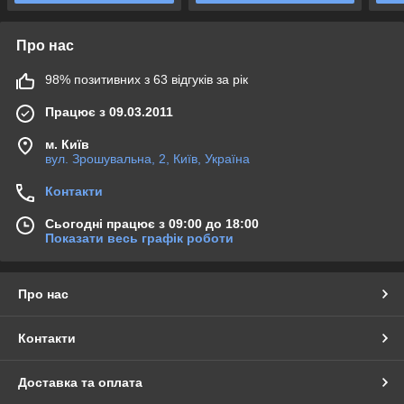
Про нас
98% позитивних з 63 відгуків за рік
Працює з 09.03.2011
м. Київ
вул. Зрошувальна, 2, Київ, Україна
Контакти
Сьогодні працює з 09:00 до 18:00
Показати весь графік роботи
Про нас
Контакти
Доставка та оплата