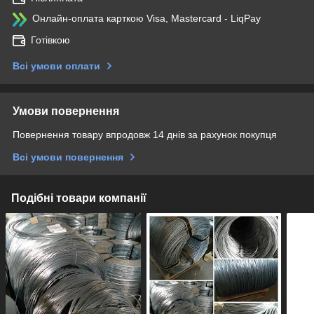
Онлайн-оплата карткою Visa, Mastercard - LiqPay
Готівкою
Всі умови оплати
Умови повернення
Повернення товару впродовж 14 днів за рахунок покупця
Всі умови повернення
Подібні товари компанії