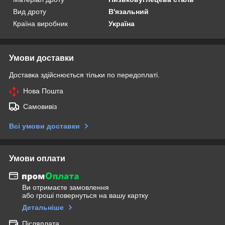
Вид дроту
В'язальний
Країна виробник
Україна
Умови доставки
Доставка здійснюється тільки по передоплаті.
Нова Пошта
Самовивіз
Всі умови доставки
Умови оплати
Ви отримаєте замовлення
або гроші повернуться на вашу картку
Детальніше
Післяплата