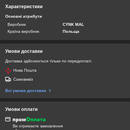
Характеристики
Основні атрибути
Виробник
CYNK MAL
Країна виробник
Польща
Умови доставки
Доставка здійснюється тільки по передоплаті.
Нова Пошта
Самовивіз
Всі умови доставки
Умови оплати
Ви отримаєте замовлення