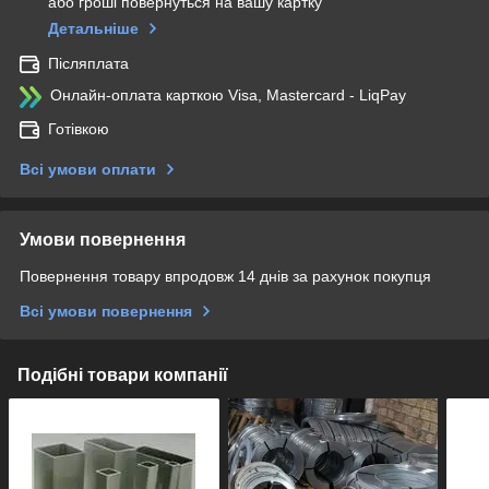
або гроші повернуться на вашу картку
Детальніше
Післяплата
Онлайн-оплата карткою Visa, Mastercard - LiqPay
Готівкою
Всі умови оплати
Умови повернення
Повернення товару впродовж 14 днів за рахунок покупця
Всі умови повернення
Подібні товари компанії