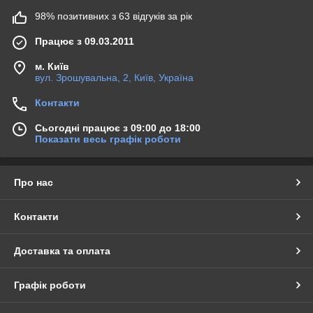
98% позитивних з 63 відгуків за рік
Працює з 09.03.2011
м. Київ
вул. Зрошувальна, 2, Київ, Україна
Контакти
Сьогодні працює з 09:00 до 18:00
Показати весь графік роботи
Про нас
Контакти
Доставка та оплата
Графік роботи