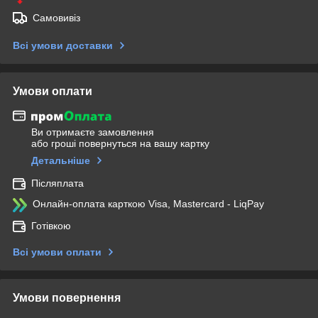
Самовивіз
Всі умови доставки
Умови оплати
Ви отримаєте замовлення
або гроші повернуться на вашу картку
Детальніше
Післяплата
Онлайн-оплата карткою Visa, Mastercard - LiqPay
Готівкою
Всі умови оплати
Умови повернення