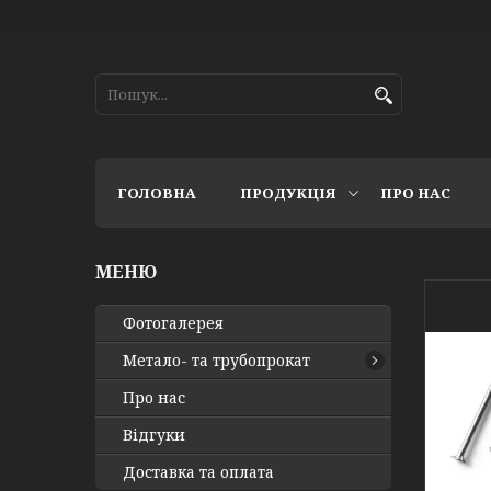
ГОЛОВНА
ПРОДУКЦІЯ
ПРО НАС
Фотогалерея
Метало- та трубопрокат
Про нас
Відгуки
Доставка та оплата