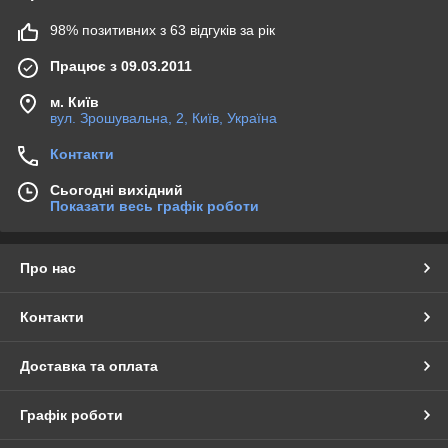
98% позитивних з 63 відгуків за рік
Працює з 09.03.2011
м. Київ
вул. Зрошувальна, 2, Київ, Україна
Контакти
Сьогодні вихідний
Показати весь графік роботи
Про нас
Контакти
Доставка та оплата
Графік роботи