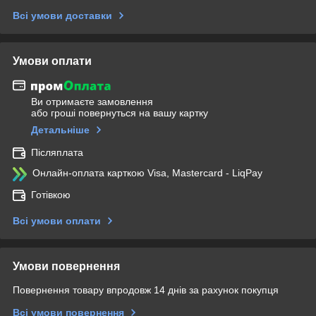
Всі умови доставки
Умови оплати
Ви отримаєте замовлення
або гроші повернуться на вашу картку
Детальніше
Післяплата
Онлайн-оплата карткою Visa, Mastercard - LiqPay
Готівкою
Всі умови оплати
Умови повернення
Повернення товару впродовж 14 днів за рахунок покупця
Всі умови повернення