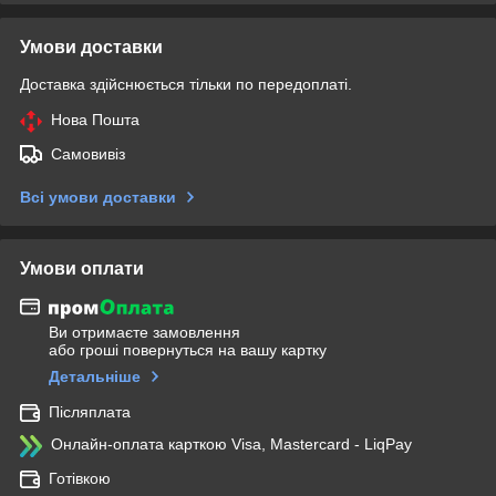
Умови доставки
Доставка здійснюється тільки по передоплаті.
Нова Пошта
Самовивіз
Всі умови доставки
Умови оплати
Ви отримаєте замовлення
або гроші повернуться на вашу картку
Детальніше
Післяплата
Онлайн-оплата карткою Visa, Mastercard - LiqPay
Готівкою