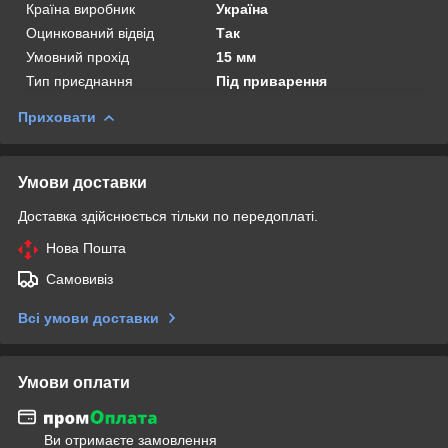
Країна виробник
Україна
Оцинкований відвід
Так
Умовний прохід
15 мм
Тип приєднання
Під приварення
Приховати
Умови доставки
Доставка здійснюється тільки по передоплаті.
Нова Пошта
Самовивіз
Всі умови доставки
Умови оплати
Ви отримаєте замовлення