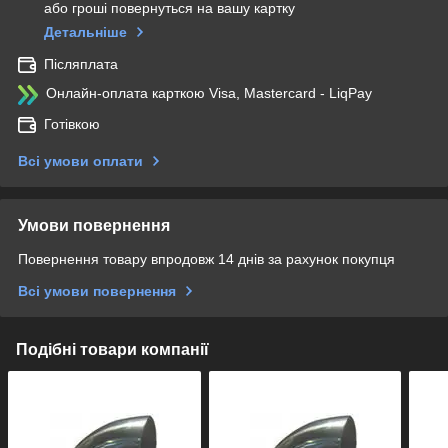
або гроші повернуться на вашу картку
Детальніше
Післяплата
Онлайн-оплата карткою Visa, Mastercard - LiqPay
Готівкою
Всі умови оплати
Умови повернення
Повернення товару впродовж 14 днів за рахунок покупця
Всі умови повернення
Подібні товари компанії