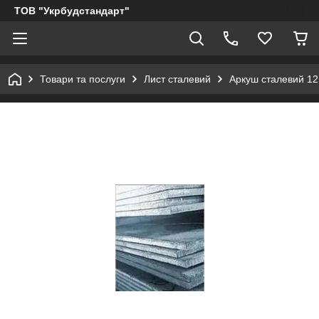
ТОВ "Укрбудстандарт"
Товари та послуги
Лист сталевий
Аркуш сталевий 12