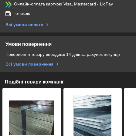
Онлайн-оплата карткою Visa, Mastercard - LiqPay
Готівкою
Всі умови оплати
Умови повернення
Повернення товару впродовж 14 днів за рахунок покупця
Всі умови повернення
Подібні товари компанії