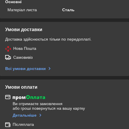
Основні
Матеріал листа
Сталь
Умови доставки
Доставка здійснюється тільки по передоплаті.
Нова Пошта
Самовивіз
Всі умови доставки
Умови оплати
Ви отримаєте замовлення
або гроші повернуться на вашу картку
Детальніше
Післяплата