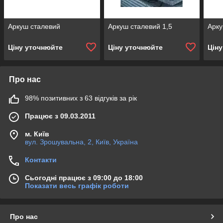
Аркуш сталевий
Аркуш сталевий 1,5
Арку
Ціну уточнюйте
Ціну уточнюйте
Цін
Про нас
98% позитивних з 63 відгуків за рік
Працює з 09.03.2011
м. Київ
вул. Зрошувальна, 2, Київ, Україна
Контакти
Сьогодні працює з 09:00 до 18:00
Показати весь графік роботи
Про нас