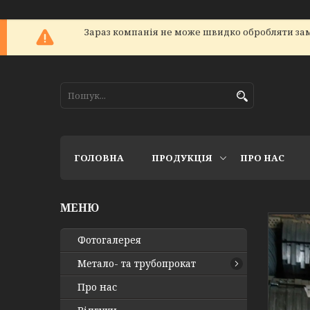
Зараз компанія не може швидко обробляти зам
ГОЛОВНА
ПРОДУКЦІЯ
ПРО НАС
Фотогалерея
Метало- та трубопрокат
Про нас