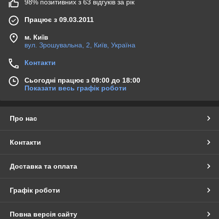
98% позитивних з 63 відгуків за рік
Працює з 09.03.2011
м. Київ
вул. Зрошувальна, 2, Київ, Україна
Контакти
Сьогодні працює з 09:00 до 18:00
Показати весь графік роботи
Про нас
Контакти
Доставка та оплата
Графік роботи
Повна версія сайту