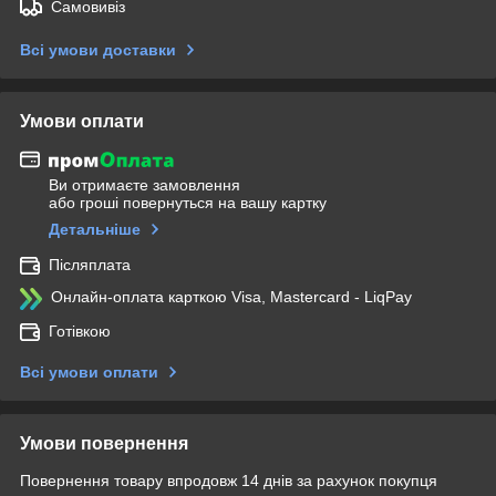
Самовивіз
Всі умови доставки
Умови оплати
Ви отримаєте замовлення
або гроші повернуться на вашу картку
Детальніше
Післяплата
Онлайн-оплата карткою Visa, Mastercard - LiqPay
Готівкою
Всі умови оплати
Умови повернення
Повернення товару впродовж 14 днів за рахунок покупця