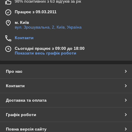
98% позитивних з 63 відгуків за рік
Працює з 09.03.2011
м. Київ
вул. Зрошувальна, 2, Київ, Україна
Контакти
Сьогодні працює з 09:00 до 18:00
Показати весь графік роботи
Про нас
Контакти
Доставка та оплата
Графік роботи
Повна версія сайту