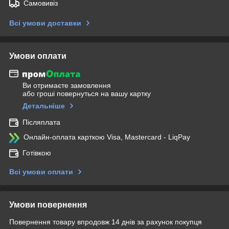
Самовивіз
Всі умови доставки
Умови оплати
Ви отримаєте замовлення
або гроші повернуться на вашу картку
Детальніше
Післяплата
Онлайн-оплата карткою Visa, Mastercard - LiqPay
Готівкою
Всі умови оплати
Умови повернення
Повернення товару впродовж 14 днів за рахунок покупця