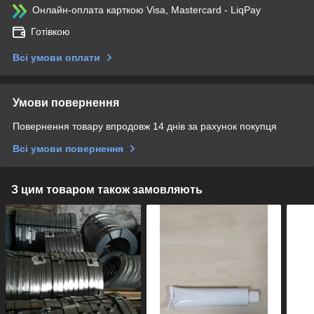
Онлайн-оплата карткою Visa, Mastercard - LiqPay
Готівкою
Всі умови оплати
Умови повернення
Повернення товару впродовж 14 днів за рахунок покупця
Всі умови повернення
З цим товаром також замовляють