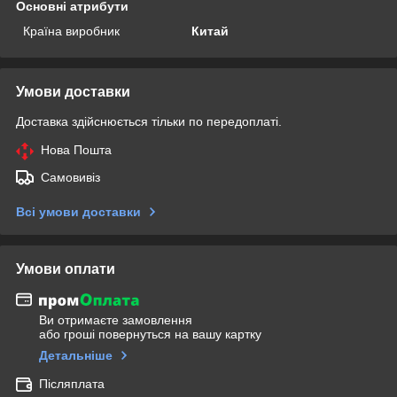
Основні атрибути
Країна виробник
Китай
Умови доставки
Доставка здійснюється тільки по передоплаті.
Нова Пошта
Самовивіз
Всі умови доставки
Умови оплати
Ви отримаєте замовлення
або гроші повернуться на вашу картку
Детальніше
Післяплата