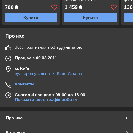
5/8"Anchor
700
1 459
130
₴
₴
Купити
Купити
Про нас
98% позитивних з 63 відгуків за рік
Працює з 09.03.2011
м. Київ
вул. Зрошувальна, 2, Київ, Україна
Контакти
Сьогодні працює з 09:00 до 18:00
Показати весь графік роботи
Про нас
Контакти