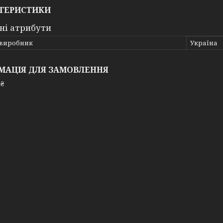
ТЕРИСТИКИ
ні атрибути
 виробник
Україна
МАЦІЯ ДЛЯ ЗАМОВЛЕННЯ
 ₴