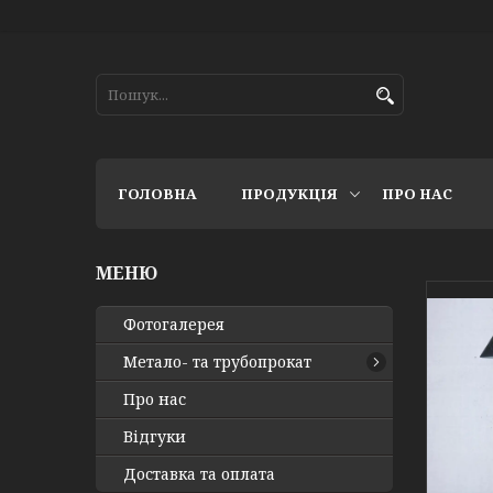
ГОЛОВНА
ПРОДУКЦІЯ
ПРО НАС
Фотогалерея
Метало- та трубопрокат
Про нас
Відгуки
Доставка та оплата