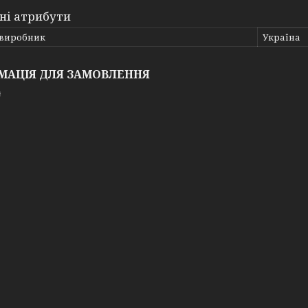
ні атрибути
 виробник
Україна
МАЦІЯ ДЛЯ ЗАМОВЛЕННЯ
₴