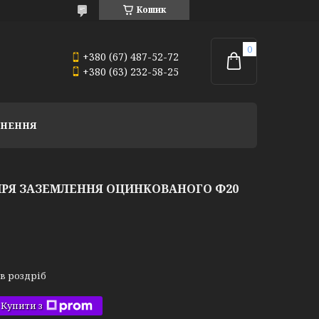
Кошик
+380 (67) 487-52-72
+380 (63) 232-58-25
РНЕННЯ
РЯ ЗАЗЕМЛЕННЯ ОЦИНКОВАНОГО Ф20
 в роздріб
Купити з