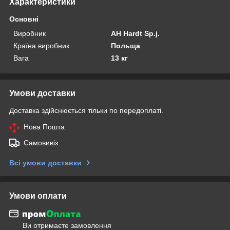
Характеристики
Основні
Виробник
AH Hardt Sp.j.
Країна виробник
Польща
Вага
13 кг
Умови доставки
Доставка здійснюється тільки по передоплаті.
Нова Пошта
Самовивіз
Всі умови доставки
Умови оплати
Ви отримаєте замовлення