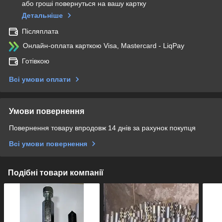
або гроші повернуться на вашу картку
Детальніше
Післяплата
Онлайн-оплата карткою Visa, Mastercard - LiqPay
Готівкою
Всі умови оплати
Умови повернення
Повернення товару впродовж 14 днів за рахунок покупця
Всі умови повернення
Подібні товари компанії