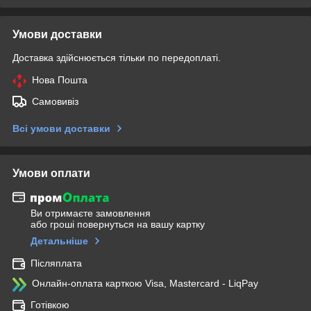
Умови доставки
Доставка здійснюється тільки по передоплаті.
Нова Пошта
Самовивіз
Всі умови доставки
Умови оплати
Ви отримаєте замовлення
або гроші повернуться на вашу картку
Детальніше
Післяплата
Онлайн-оплата карткою Visa, Mastercard - LiqPay
Готівкою