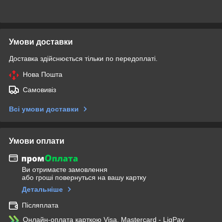
Умови доставки
Доставка здійснюється тільки по передоплаті.
Нова Пошта
Самовивіз
Всі умови доставки
Умови оплати
Ви отримаєте замовлення
або гроші повернуться на вашу картку
Детальніше
Післяплата
Онлайн-оплата карткою Visa, Mastercard - LiqPay