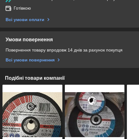
Готівкою
Всі умови оплати
Умови повернення
Повернення товару впродовж 14 днів за рахунок покупця
Всі умови повернення
Подібні товари компанії