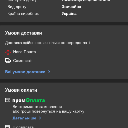
Вид дроту
Звичайна
Країна виробник
Україна
Умови доставки
Доставка здійснюється тільки по передоплаті.
Нова Пошта
Самовивіз
Всі умови доставки
Умови оплати
Ви отримаєте замовлення
або гроші повернуться на вашу картку
Детальніше
Післяплата