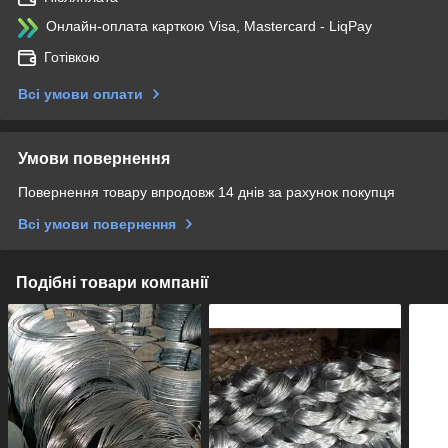
Онлайн-оплата карткою Visa, Mastercard - LiqPay
Готівкою
Всі умови оплати
Умови повернення
Повернення товару впродовж 14 днів за рахунок покупця
Всі умови повернення
Подібні товари компанії